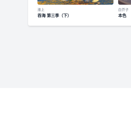
淮上
白芥子
吞海 第三季（下）
本色