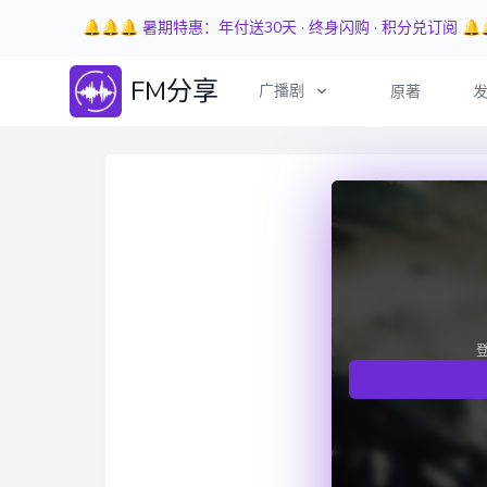
🔔🔔🔔 暑期特惠：年付送30天 · 终身闪购 · 积分兑订阅 🔔
FM分享
广播剧
原著