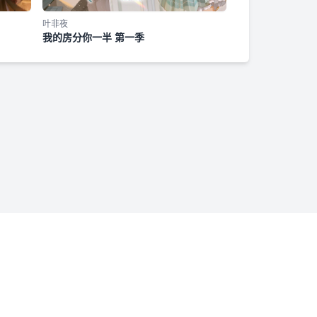
叶非夜
我的房分你一半 第一季