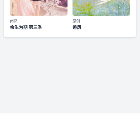
闵然
原创
余生为期 第三季
追风