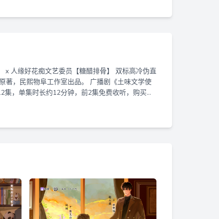
12集，单集时长约12分钟，前2集免费收听，购买会